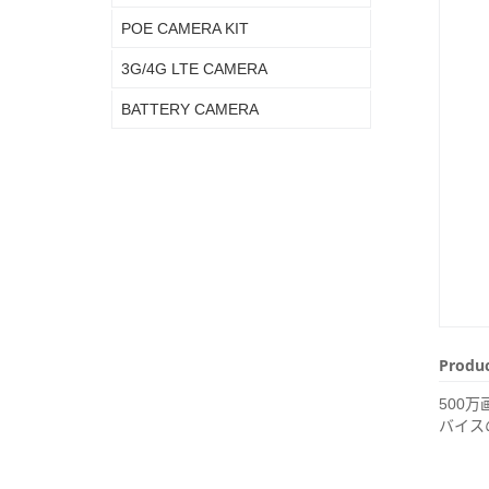
POE CAMERA KIT
3G/4G LTE CAMERA
BATTERY CAMERA
Produc
500万
バイス