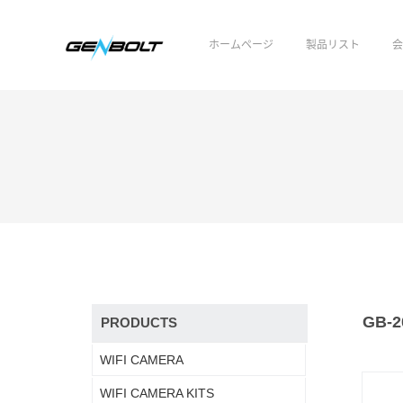
ホームページ
製品リスト
GB-2
PRODUCTS
WIFI CAMERA
WIFI CAMERA KITS