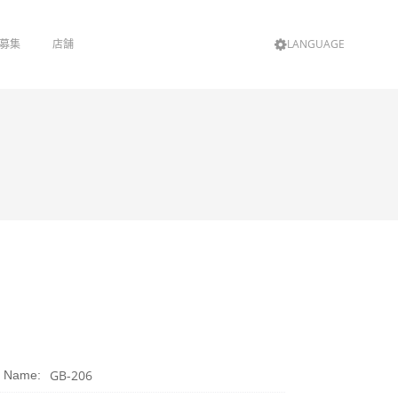
LANGUAGE
募集
店舗
GB-206
t Name: